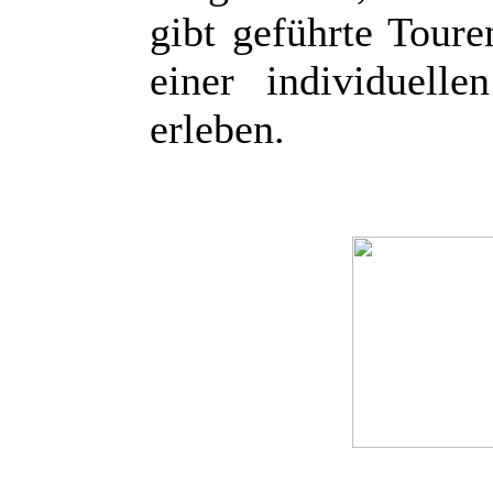
gibt geführte Toure
einer individuell
erleben.