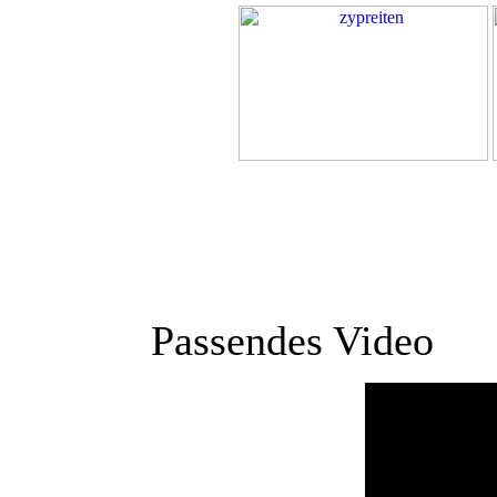
Passendes Video