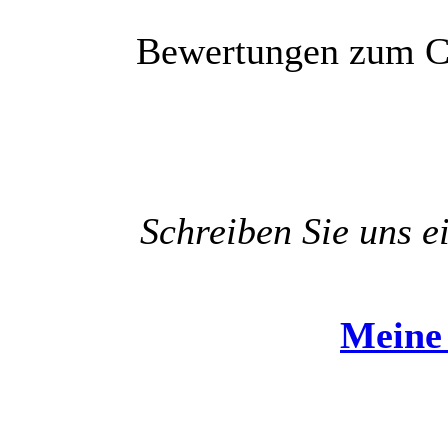
Bewertungen zum C
Schreiben Sie uns e
Meine