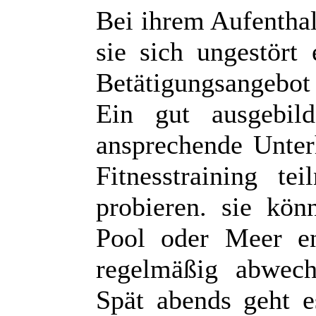
Bei ihrem Aufentha
sie sich ungestört 
Betätigungsangebot 
Ein gut ausgebild
ansprechende Unter
Fitnesstraining t
probieren. sie kö
Pool oder Meer en
regelmäßig abwech
Spät abends geht e