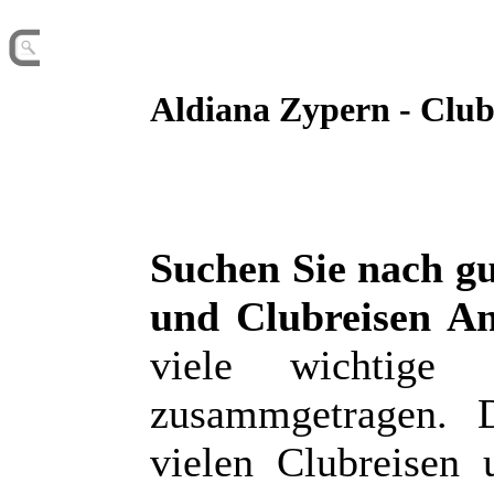
Aldiana Zypern - Club
Suchen Sie nach g
und Clubreisen A
viele wichtige 
zusammgetragen. 
vielen Clubreisen 