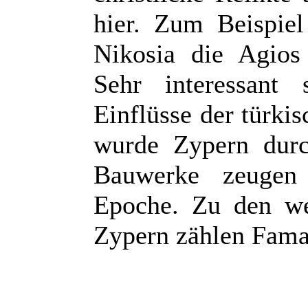
hier. Zum Beispiel
Nikosia die Agios 
Sehr interessant
Einflüsse der türki
wurde Zypern durc
Bauwerke zeugen 
Epoche. Zu den we
Zypern zählen Fama