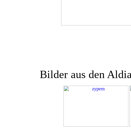
Bilder aus den Aldi