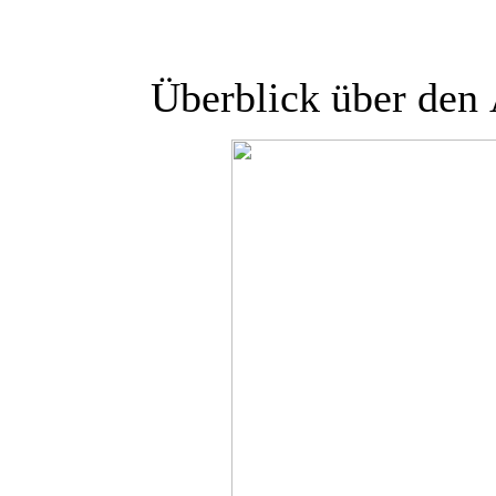
Überblick über den