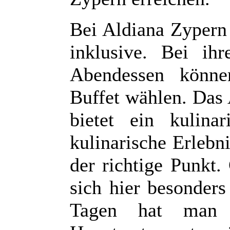
Bei Aldiana Zypern 
inklusive. Bei ih
Abendessen könne
Buffet wählen. Das
bietet ein kulina
kulinarische Erlebni
der richtige Punkt.
sich hier besonders
Tagen hat man b