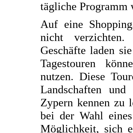
tägliche Programm 
Auf eine Shopping
nicht verzichten
Geschäfte laden sie
Tagestouren könn
nutzen. Diese Tour
Landschaften und 
Zypern kennen zu l
bei der Wahl eines
Möglichkeit, sich 