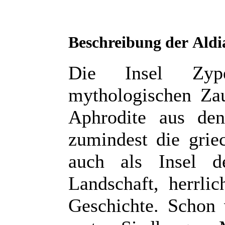
Beschreibung der
Aldi
Die Insel Zyp
mythologischen Zau
Aphrodite aus den
zumindest die grie
auch als Insel de
Landschaft, herrlic
Geschichte. Schon 