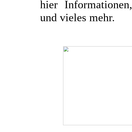
hier Informatione
und vieles mehr.