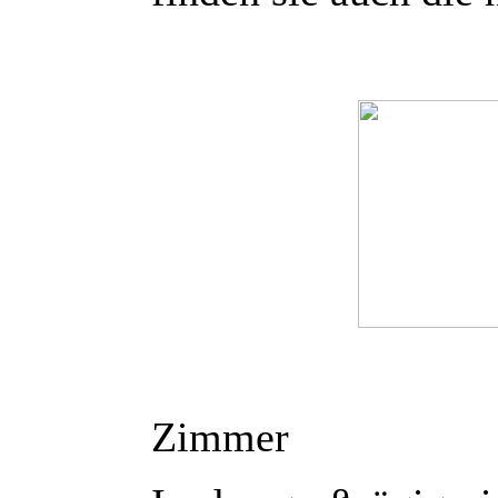
Zimmer