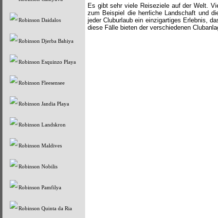
Es gibt sehr viele Reiseziele auf der Welt. V
zum Beispiel die herrliche Landschaft und d
jeder Cluburlaub ein einzigartiges Erlebnis, 
Robinson Daidalos
diese Fälle bieten der verschiedenen Clubanla
Robinson Djerba Bahiya
Robinson Esquinzo Playa
Robinson Fleesensee
Robinson Jandia Playa
Robinson Landskron
Robinson Maldives
Robinson Nobilis
Robinson Pamfilya
Robinson Quinta da Ria