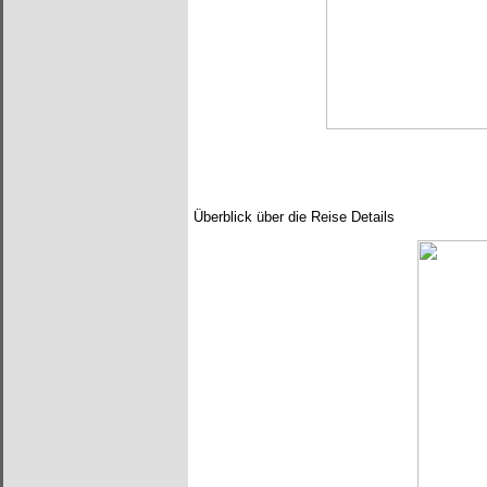
Überblick über die Reise Details