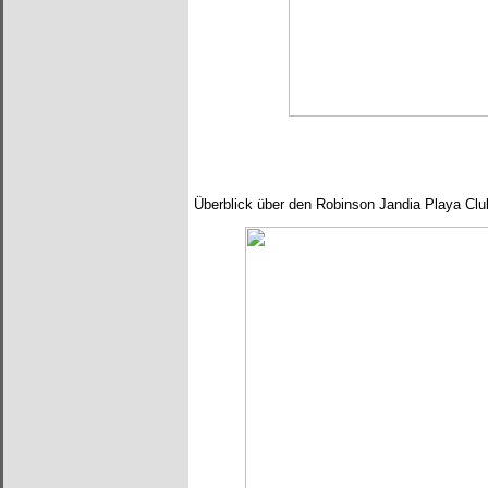
Überblick über den Robinson Jandia Playa Clu