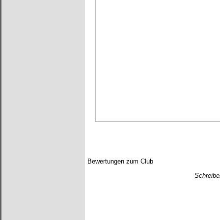
Bewertungen zum Club
Schreibe