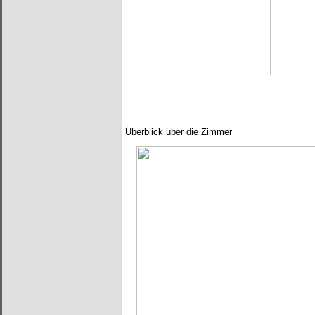
Überblick über die Zimmer