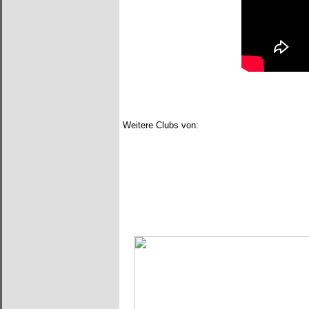
Weitere Clubs von: