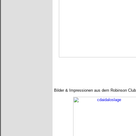
Bilder & Impressionen aus dem Robinson Club