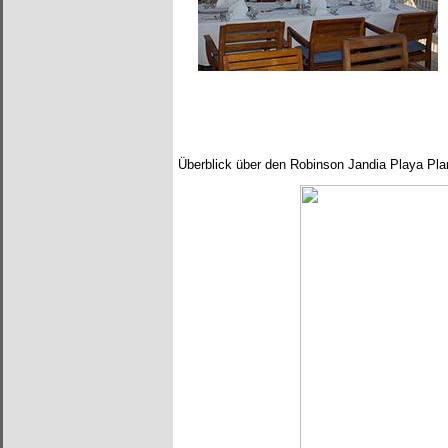
Überblick über den Robinson Jandia Playa Pla