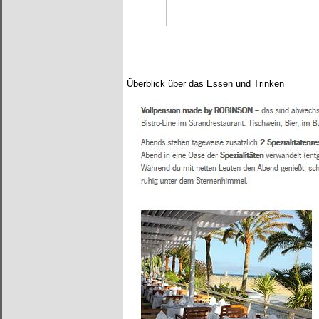
Überblick über das Essen und Trinken