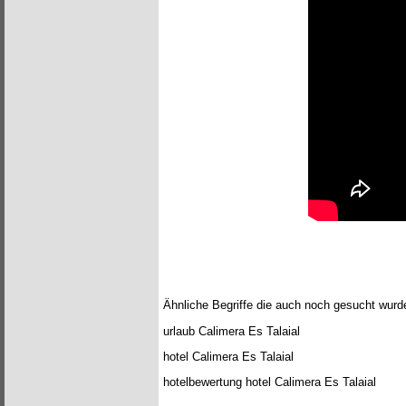
Ähnliche Begriffe die auch noch gesucht wurd
urlaub Calimera Es Talaial
hotel Calimera Es Talaial
hotelbewertung hotel Calimera Es Talaial