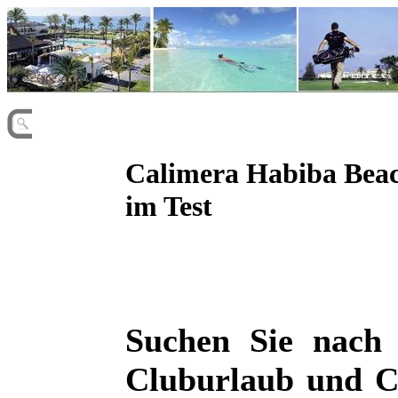
Calimera Habiba Beac
im Test
Suchen Sie nach
Cluburlaub und C