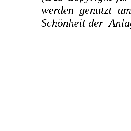
werden genutzt um
Schönheit der Anla