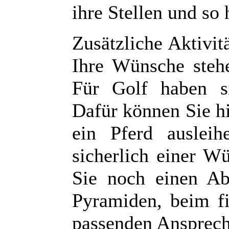
ihre Stellen und so 
Zusätzliche Aktivit
Ihre Wünsche steh
Für Golf haben si
Dafür können Sie hi
ein Pferd ausleih
sicherlich einer 
Sie noch einen Ab
Pyramiden, beim f
passenden Ansprech