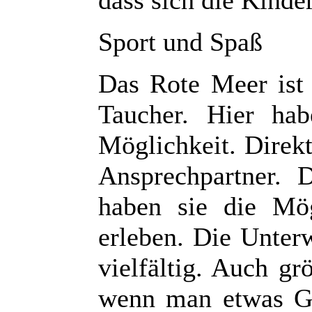
Sport und Spaß
Das Rote Meer ist 
Taucher. Hier hab
Möglichkeit. Direk
Ansprechpartner. 
haben sie die Mög
erleben. Die Unter
vielfältig. Auch g
wenn man etwas Gl