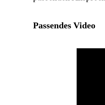
Passendes Video