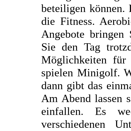
beteiligen können.
die Fitness. Aerob
Angebote bringen 
Sie den Tag trotz
Möglichkeiten für
spielen Minigolf. 
dann gibt das einm
Am Abend lassen si
einfallen. Es we
verschiedenen Un