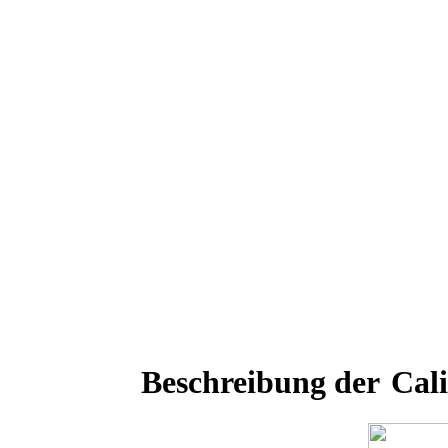
Beschreibung der
Cal