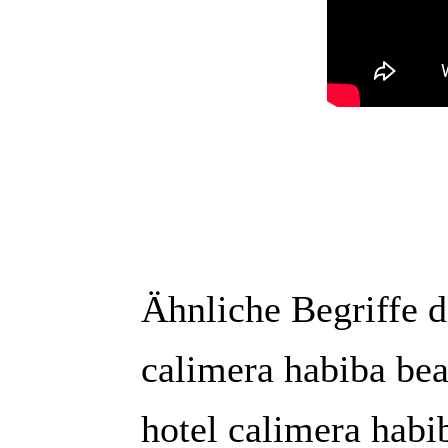
Ähnliche Begriffe 
calimera habiba bea
hotel calimera habi