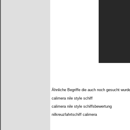
Ähnliche Begriffe die auch noch gesucht wurd
calimera nile style schiff
calimera nile style schiffsbewertung
nilkreuzfahrtschiff calimera