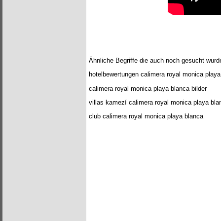
Ähnliche Begriffe die auch noch gesucht wurd
hotelbewertungen calimera royal monica playa
calimera royal monica playa blanca bilder
villas kamezí calimera royal monica playa bla
club calimera royal monica playa blanca