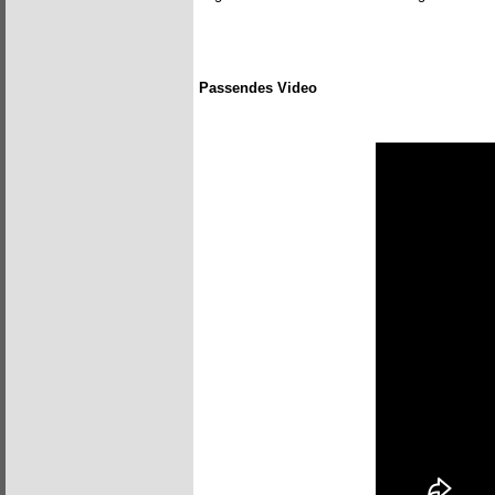
Passendes Video