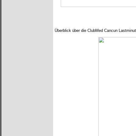
Überblick über die ClubMed Cancun Lastminu