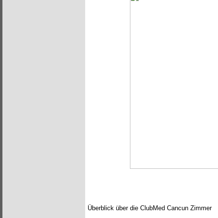
Überblick über die ClubMed Cancun Zimmer