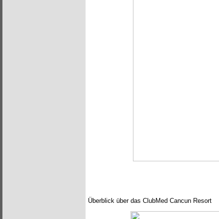
Überblick über das ClubMed Cancun Resort