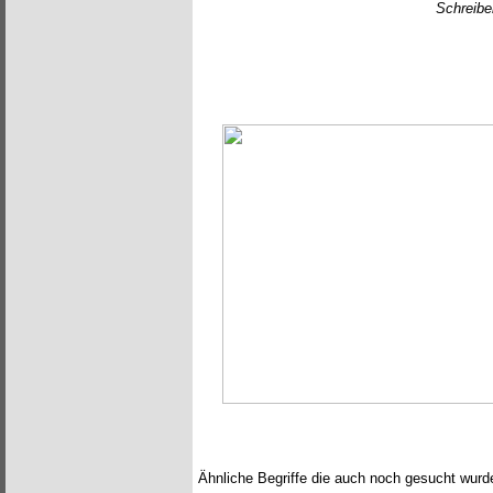
Schreibe
Ähnliche Begriffe die auch noch gesucht wurd