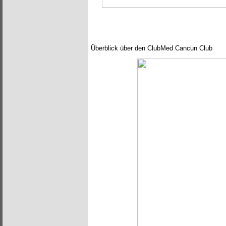
Überblick über den ClubMed Cancun Club