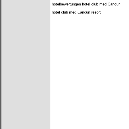
hotelbewertungen hotel club med Cancun
hotel club med Cancun resort