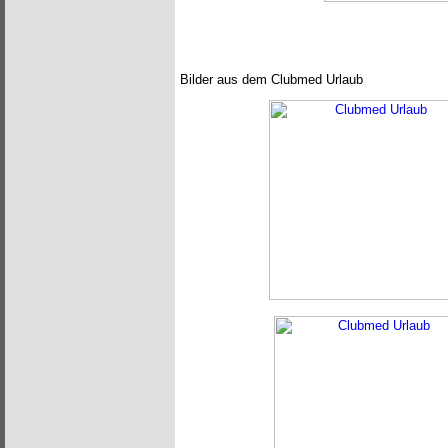
Bilder aus dem Clubmed Urlaub