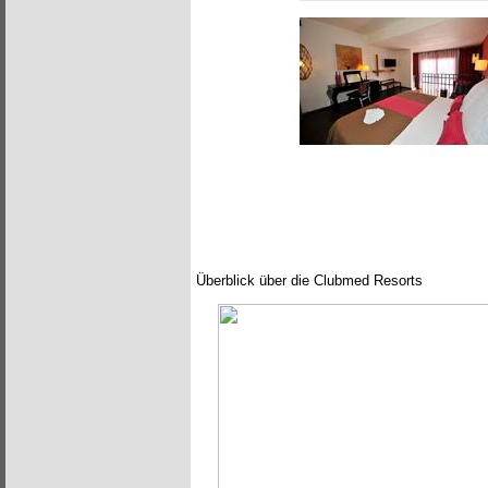
Überblick über die Clubmed Resorts