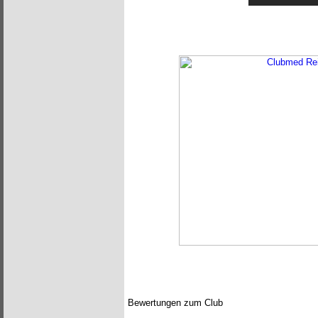
Bewertungen zum Club