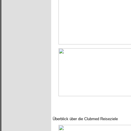
Überblick über die Clubmed Reiseziele