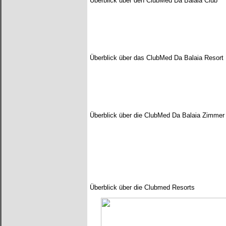
Überblick über den ClubMed Da Balaia Club
Überblick über das ClubMed Da Balaia Resort
Überblick über die ClubMed Da Balaia Zimme
Überblick über die Clubmed Resorts