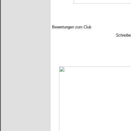
Bewertungen zum Club
Schreibe