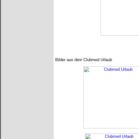
Bilder aus dem Clubmed Urlaub