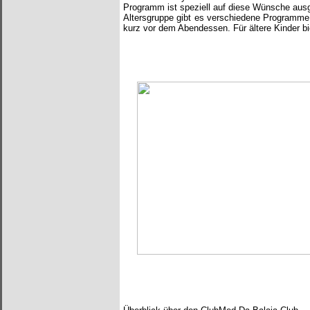
Programm ist speziell auf diese Wünsche ausge
Altersgruppe gibt es verschiedene Programme d
kurz vor dem Abendessen. Für ältere Kinder bi