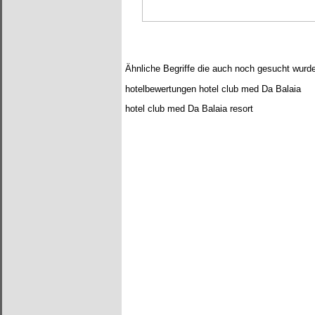
Ähnliche Begriffe die auch noch gesucht wurd
hotelbewertungen hotel club med Da Balaia
hotel club med Da Balaia resort