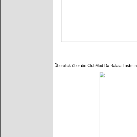
Überblick über die ClubMed Da Balaia Lastmi