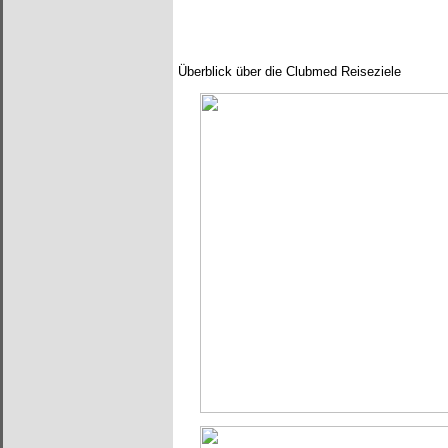
Überblick über die Clubmed Reiseziele