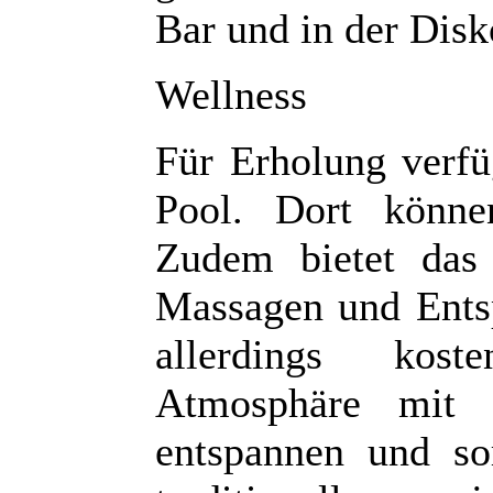
Bar und in der Dis
Wellness
Für Erholung verfü
Pool. Dort könne
Zudem bietet das
Massagen und Entsp
allerdings kost
Atmosphäre mit a
entspannen und so