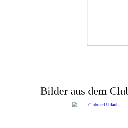
Bilder aus dem Cl