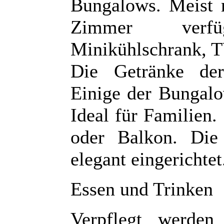
Bungalows. Meist 
Zimmer verfü
Minikühlschrank, T
Die Getränke der
Einige der Bungalo
Ideal für Familien.
oder Balkon. Die
elegant eingerichtet
Essen und Trinken
Verpflegt werden