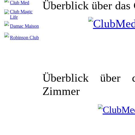
Überblick über das
Club Med
Club Magic
Life
Damac Maison
Robinson Club
Überblick über 
Zimmer