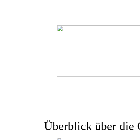
Überblick über die