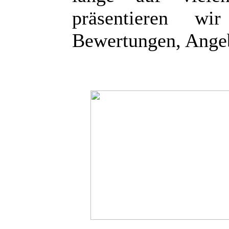
präsentieren wi
Bewertungen, Angeb