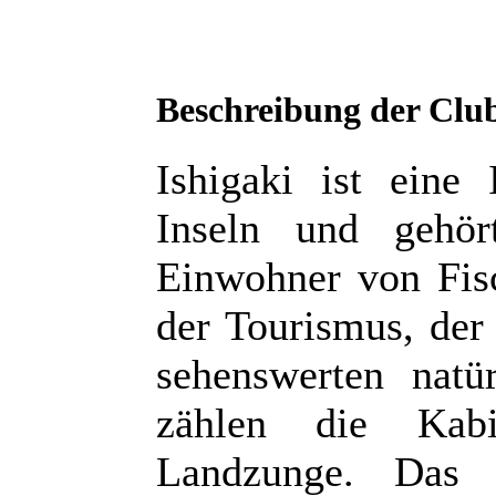
Beschreibung der Clu
Ishigaki ist eine
Inseln und gehör
Einwohner von Fisc
der Tourismus, der
sehenswerten natü
zählen die Kabi
Landzunge. Das 