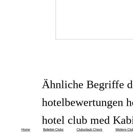
Ähnliche Begriffe 
hotelbewertungen h
hotel club med Kabi
Home
Beliebte Clubs
Cluburlaub Check
Weitere Clu