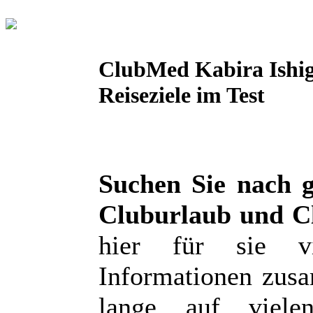
ClubMed Kabira Ishig
Reiseziele im Test
Suchen Sie nach 
Cluburlaub und C
hier für sie v
Informationen zusa
lange auf viele