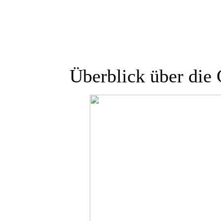
Überblick über die