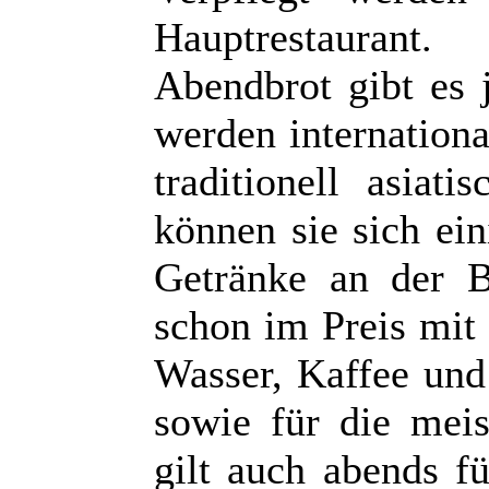
Hauptrestaurant
Abendbrot gibt es 
werden internationa
traditionell asiat
können sie sich ei
Getränke an der B
schon im Preis mit 
Wasser, Kaffee und
sowie für die meis
gilt auch abends f