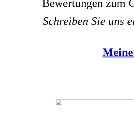
Bewertungen zum 
Schreiben Sie uns e
Meine