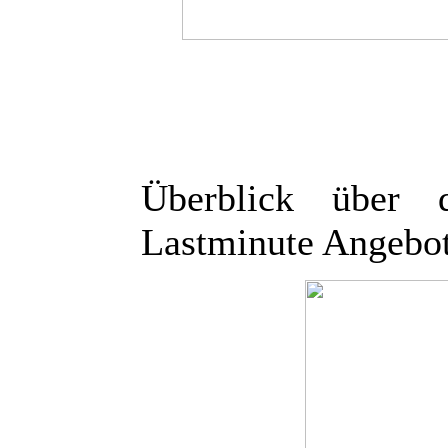
Überblick über 
Lastminute Angebo