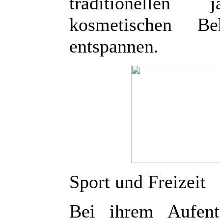
traditionellen
kosmetischen B
entspannen.
Sport und Freizeit
Bei ihrem Aufent