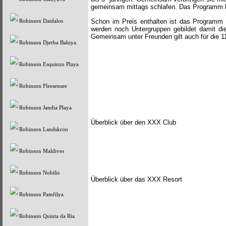
gemeinsam mittags schlafen. Das Programm 
Schon im Preis enthalten ist das Programm f
Robinson Daidalos
werden noch Untergruppen gebildet damit di
Gemeinsam unter Freunden gilt auch für die 1
Robinson Djerba Bahiya
Robinson Esquinzo Playa
Robinson Fleesensee
Robinson Jandia Playa
Überblick über den XXX Club
Robinson Landskron
Robinson Maldives
Robinson Nobilis
Überblick über das XXX Resort
Robinson Pamfilya
Robinson Quinta da Ria