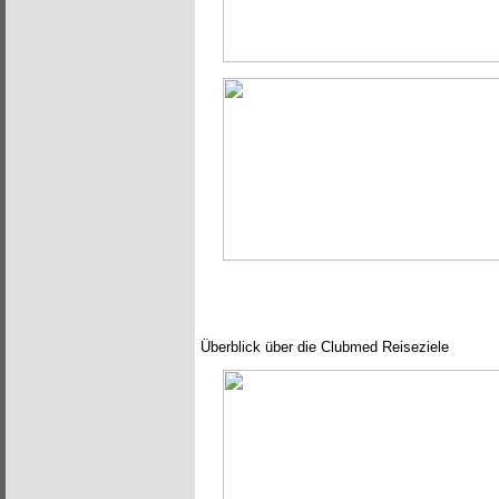
Überblick über die Clubmed Reiseziele