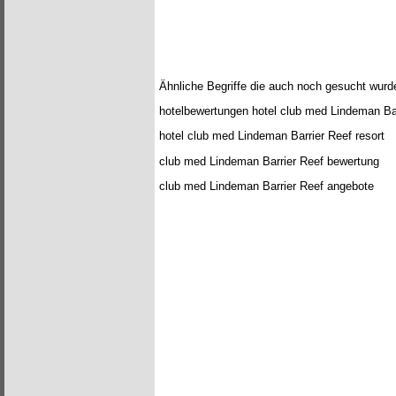
Ähnliche Begriffe die auch noch gesucht wurd
hotelbewertungen hotel club med Lindeman Ba
hotel club med Lindeman Barrier Reef resort
club med Lindeman Barrier Reef bewertung
club med Lindeman Barrier Reef angebote