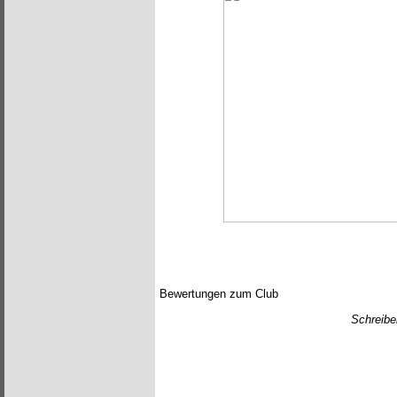
Bewertungen zum Club
Schreibe