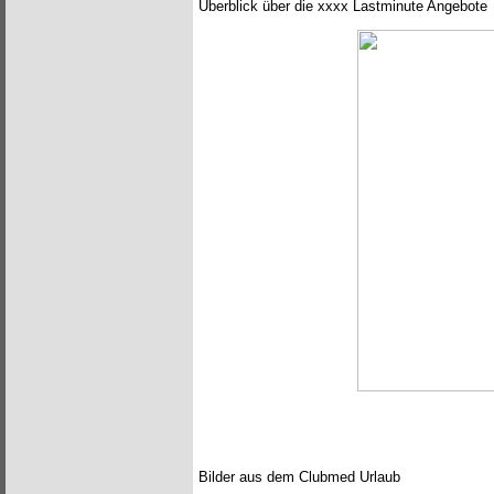
Überblick über die xxxx Lastminute Angebote
Bilder aus dem Clubmed Urlaub