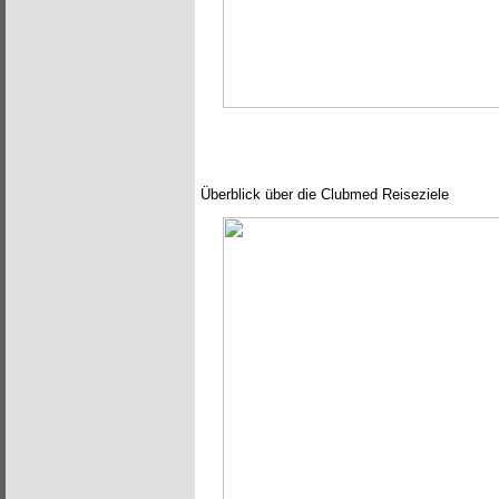
Überblick über die Clubmed Reiseziele