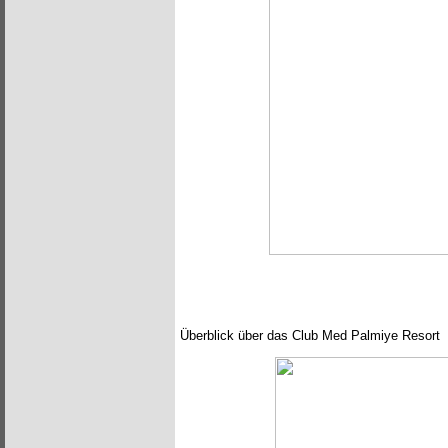
Überblick über das Club Med Palmiye Resort