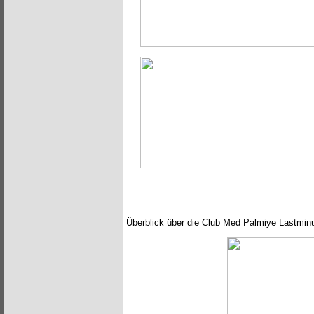
Überblick über die Club Med Palmiye Lastmin