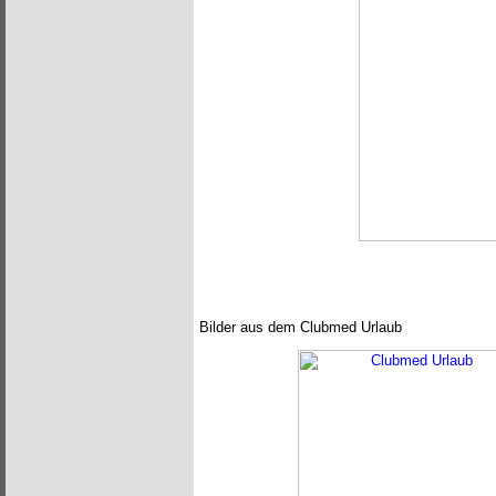
Bilder aus dem Clubmed Urlaub