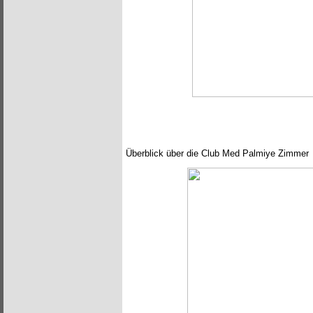
Überblick über die Club Med Palmiye Zimmer