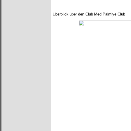
Überblick über den Club Med Palmiye Club