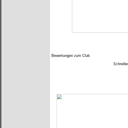
Bewertungen zum Club
Schreibe