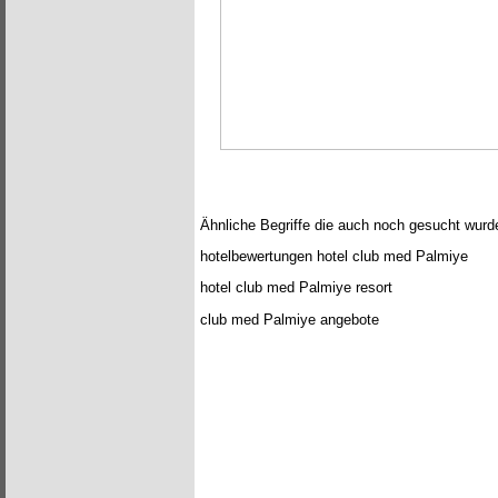
Ähnliche Begriffe die auch noch gesucht wurd
hotelbewertungen hotel club med Palmiye
hotel club med Palmiye resort
club med Palmiye angebote