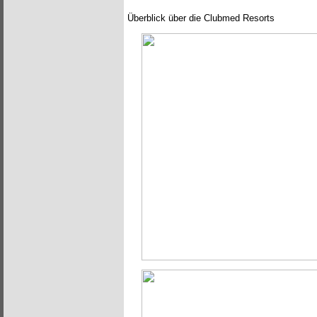
Überblick über die Clubmed Resorts