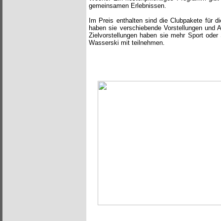
gemeinsamen Erlebnissen.
Im Preis enthalten sind die Clubpakete für di
haben sie verschiebende Vorstellungen und A
Zielvorstellungen haben sie mehr Sport oder
Wasserski mit teilnehmen.