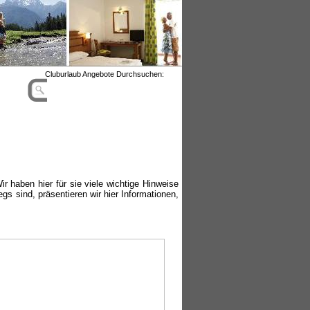
Cluburlaub Angebote Durchsuchen:
r haben hier für sie viele wichtige Hinweise
s sind, präsentieren wir hier Informationen,