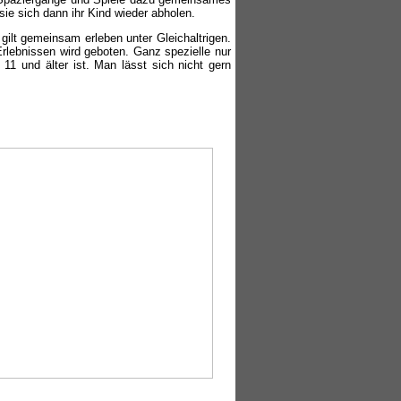
 sich dann ihr Kind wieder abholen.
 gilt gemeinsam erleben unter Gleichaltrigen.
rlebnissen wird geboten. Ganz spezielle nur
11 und älter ist. Man lässt sich nicht gern