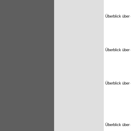
Überblick übe
Überblick übe
Überblick übe
Überblick über