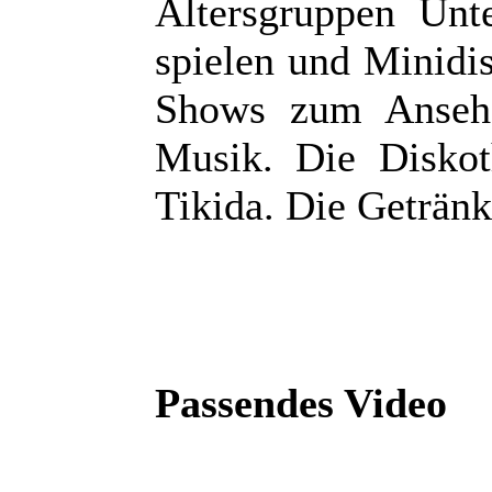
Altersgruppen Unt
spielen und Minidi
Shows zum Anseh
Musik. Die Diskot
Tikida. Die Getränke
Passendes Video