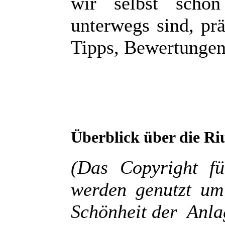
wir selbst schon
unterwegs sind, prä
Tipps, Bewertungen
Überblick über die
Ri
(Das Copyright fü
werden genutzt um
Schönheit der Anla