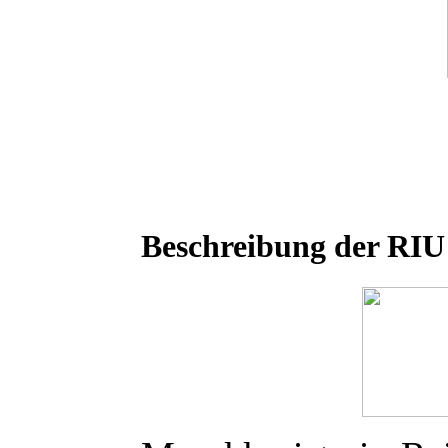
Beschreibung der
RIU 