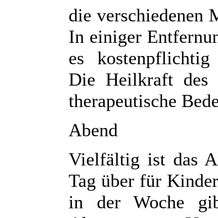
die verschiedenen
In einiger Entfernu
es kostenpflichtig
Die Heilkraft des
therapeutische Bed
Abend
Vielfältig ist das
Tag über für Kinde
in der Woche gib