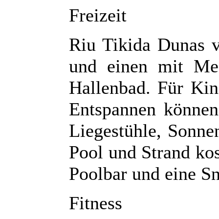
Freizeit
Riu Tikida Dunas v
und einen mit Mee
Hallenbad. Für Kin
Entspannen können 
Liegestühle, Sonne
Pool und Strand kos
Poolbar und eine Sn
Fitness