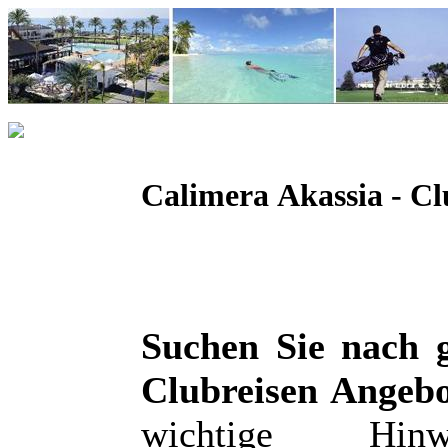
Calimera Akassia - Cl
Suchen Sie nach 
Clubreisen Angeb
wichtige Hin