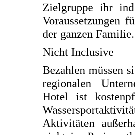
Zielgruppe ihr ind
Voraussetzungen fü
der ganzen Familie.
Nicht Inclusive
Bezahlen müssen sie
regionalen Unter
Hotel ist kostenp
Wassersportaktivit
Aktivitäten außer