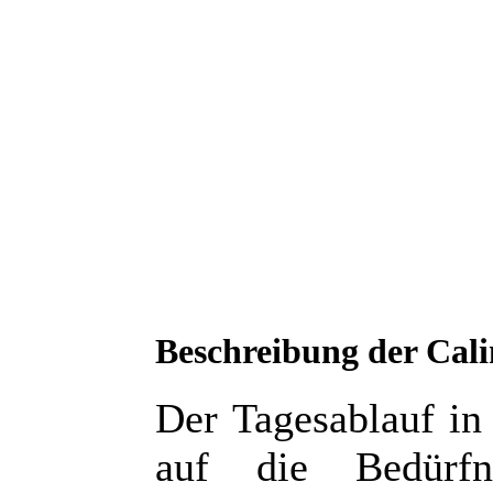
Beschreibung der Cal
Der Tagesablauf in
auf die Bedürfn