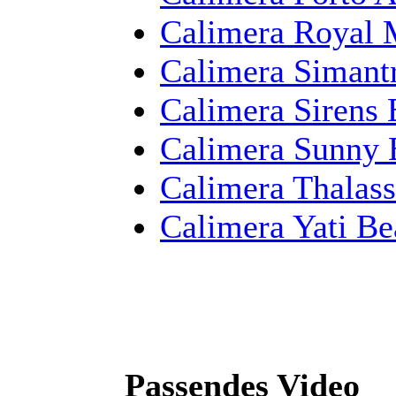
Calimera Royal 
Calimera Simant
Calimera Sirens
Calimera Sunny 
Calimera Thalass
Calimera Yati Be
Passendes Video