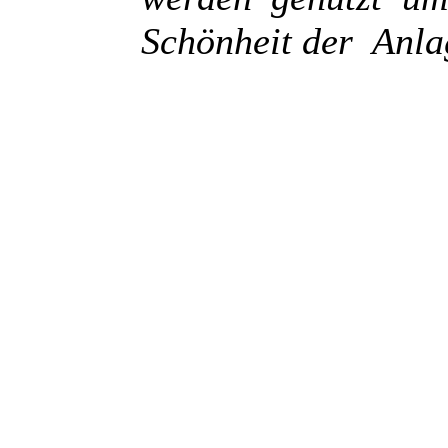
Schönheit der Anla